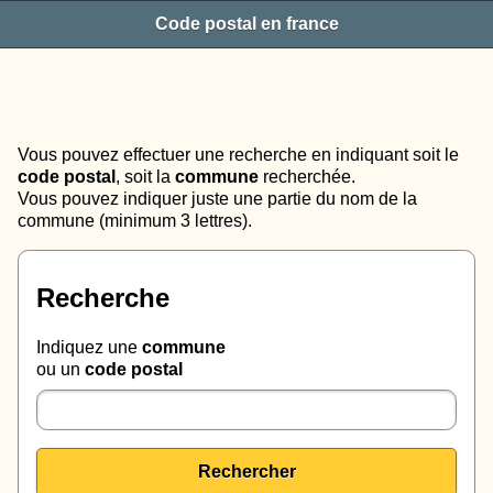
Code postal en france
Vous pouvez effectuer une recherche en indiquant soit le
code postal
, soit la
commune
recherchée.
Vous pouvez indiquer juste une partie du nom de la
commune (minimum 3 lettres).
Recherche
Indiquez une
commune
ou un
code postal
Rechercher