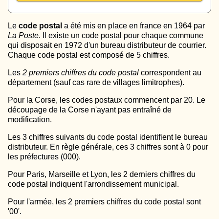
Le
code postal
a été mis en place en france en 1964 par
La Poste
. Il existe un code postal pour chaque commune
qui disposait en 1972 d'un bureau distributeur de courrier.
Chaque code postal est composé de 5 chiffres.
Les
2 premiers chiffres du code postal
correspondent au
département (sauf cas rare de villages limitrophes).
Pour la Corse, les codes postaux commencent par 20. Le
découpage de la Corse n'ayant pas entraîné de
modification.
Les 3 chiffres suivants du code postal identifient le bureau
distributeur. En règle générale, ces 3 chiffres sont à 0 pour
les préfectures (000).
Pour Paris, Marseille et Lyon, les 2 derniers chiffres du
code postal indiquent l'arrondissement municipal.
Pour l'armée, les 2 premiers chiffres du code postal sont
'00'.