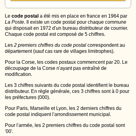
Le
code postal
a été mis en place en france en 1964 par
La Poste
. Il existe un code postal pour chaque commune
qui disposait en 1972 d'un bureau distributeur de courrier.
Chaque code postal est composé de 5 chiffres.
Les
2 premiers chiffres du code postal
correspondent au
département (sauf cas rare de villages limitrophes).
Pour la Corse, les codes postaux commencent par 20. Le
découpage de la Corse n'ayant pas entraîné de
modification.
Les 3 chiffres suivants du code postal identifient le bureau
distributeur. En règle générale, ces 3 chiffres sont à 0 pour
les préfectures (000).
Pour Paris, Marseille et Lyon, les 2 derniers chiffres du
code postal indiquent l'arrondissement municipal.
Pour l'armée, les 2 premiers chiffres du code postal sont
'00'.