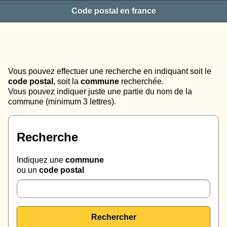
Code postal en france
Vous pouvez effectuer une recherche en indiquant soit le
code postal
, soit la
commune
recherchée.
Vous pouvez indiquer juste une partie du nom de la
commune (minimum 3 lettres).
Recherche
Indiquez une
commune
ou un
code postal
Rechercher