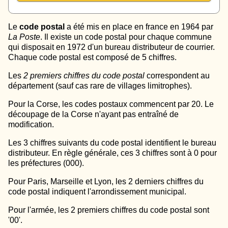
Le
code postal
a été mis en place en france en 1964 par
La Poste
. Il existe un code postal pour chaque commune
qui disposait en 1972 d'un bureau distributeur de courrier.
Chaque code postal est composé de 5 chiffres.
Les
2 premiers chiffres du code postal
correspondent au
département (sauf cas rare de villages limitrophes).
Pour la Corse, les codes postaux commencent par 20. Le
découpage de la Corse n'ayant pas entraîné de
modification.
Les 3 chiffres suivants du code postal identifient le bureau
distributeur. En règle générale, ces 3 chiffres sont à 0 pour
les préfectures (000).
Pour Paris, Marseille et Lyon, les 2 derniers chiffres du
code postal indiquent l'arrondissement municipal.
Pour l'armée, les 2 premiers chiffres du code postal sont
'00'.