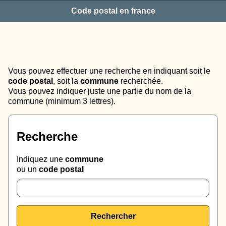
Code postal en france
Vous pouvez effectuer une recherche en indiquant soit le
code postal
, soit la
commune
recherchée.
Vous pouvez indiquer juste une partie du nom de la
commune (minimum 3 lettres).
Recherche
Indiquez une
commune
ou un
code postal
Rechercher