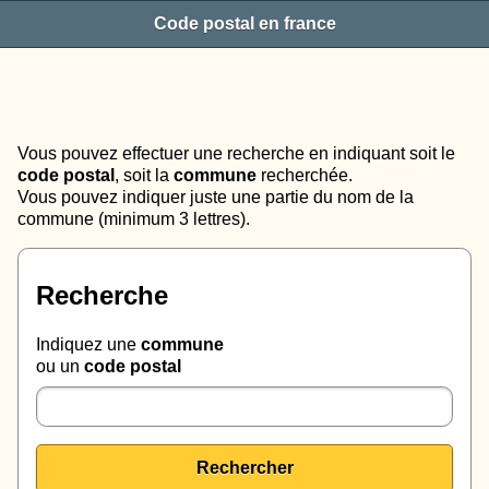
Code postal en france
Vous pouvez effectuer une recherche en indiquant soit le
code postal
, soit la
commune
recherchée.
Vous pouvez indiquer juste une partie du nom de la
commune (minimum 3 lettres).
Recherche
Indiquez une
commune
ou un
code postal
Rechercher