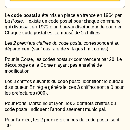
Le
code postal
a été mis en place en france en 1964 par
La Poste
. Il existe un code postal pour chaque commune
qui disposait en 1972 d'un bureau distributeur de courrier.
Chaque code postal est composé de 5 chiffres.
Les
2 premiers chiffres du code postal
correspondent au
département (sauf cas rare de villages limitrophes).
Pour la Corse, les codes postaux commencent par 20. Le
découpage de la Corse n'ayant pas entraîné de
modification.
Les 3 chiffres suivants du code postal identifient le bureau
distributeur. En règle générale, ces 3 chiffres sont à 0 pour
les préfectures (000).
Pour Paris, Marseille et Lyon, les 2 derniers chiffres du
code postal indiquent l'arrondissement municipal.
Pour l'armée, les 2 premiers chiffres du code postal sont
'00'.