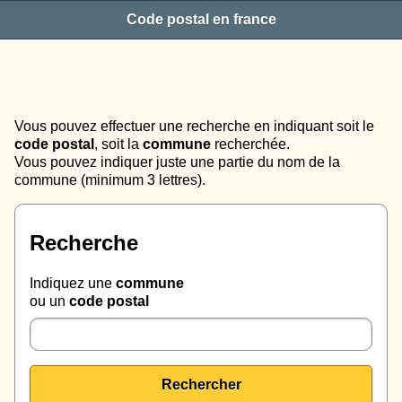
Code postal en france
Vous pouvez effectuer une recherche en indiquant soit le
code postal
, soit la
commune
recherchée.
Vous pouvez indiquer juste une partie du nom de la
commune (minimum 3 lettres).
Recherche
Indiquez une
commune
ou un
code postal
Rechercher