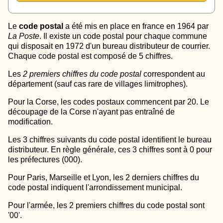
Le
code postal
a été mis en place en france en 1964 par
La Poste
. Il existe un code postal pour chaque commune
qui disposait en 1972 d'un bureau distributeur de courrier.
Chaque code postal est composé de 5 chiffres.
Les
2 premiers chiffres du code postal
correspondent au
département (sauf cas rare de villages limitrophes).
Pour la Corse, les codes postaux commencent par 20. Le
découpage de la Corse n'ayant pas entraîné de
modification.
Les 3 chiffres suivants du code postal identifient le bureau
distributeur. En règle générale, ces 3 chiffres sont à 0 pour
les préfectures (000).
Pour Paris, Marseille et Lyon, les 2 derniers chiffres du
code postal indiquent l'arrondissement municipal.
Pour l'armée, les 2 premiers chiffres du code postal sont
'00'.