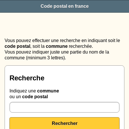
Code postal en france
Vous pouvez effectuer une recherche en indiquant soit le
code postal
, soit la
commune
recherchée.
Vous pouvez indiquer juste une partie du nom de la
commune (minimum 3 lettres).
Recherche
Indiquez une
commune
ou un
code postal
Rechercher