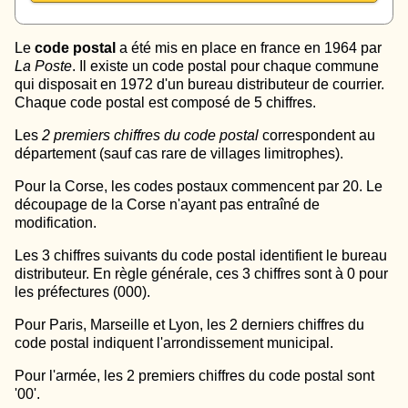
Le
code postal
a été mis en place en france en 1964 par
La Poste
. Il existe un code postal pour chaque commune
qui disposait en 1972 d'un bureau distributeur de courrier.
Chaque code postal est composé de 5 chiffres.
Les
2 premiers chiffres du code postal
correspondent au
département (sauf cas rare de villages limitrophes).
Pour la Corse, les codes postaux commencent par 20. Le
découpage de la Corse n'ayant pas entraîné de
modification.
Les 3 chiffres suivants du code postal identifient le bureau
distributeur. En règle générale, ces 3 chiffres sont à 0 pour
les préfectures (000).
Pour Paris, Marseille et Lyon, les 2 derniers chiffres du
code postal indiquent l'arrondissement municipal.
Pour l'armée, les 2 premiers chiffres du code postal sont
'00'.