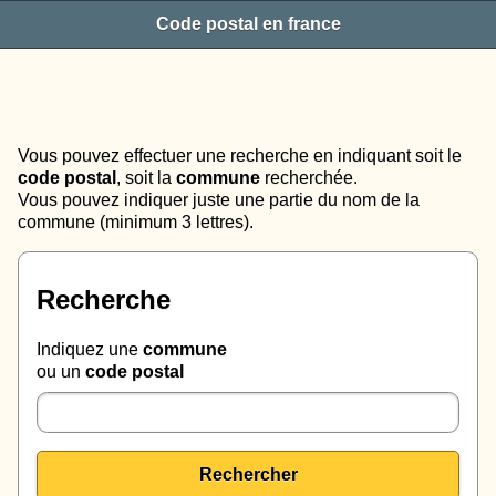
Code postal en france
Vous pouvez effectuer une recherche en indiquant soit le
code postal
, soit la
commune
recherchée.
Vous pouvez indiquer juste une partie du nom de la
commune (minimum 3 lettres).
Recherche
Indiquez une
commune
ou un
code postal
Rechercher