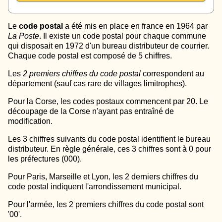
Le
code postal
a été mis en place en france en 1964 par
La Poste
. Il existe un code postal pour chaque commune
qui disposait en 1972 d'un bureau distributeur de courrier.
Chaque code postal est composé de 5 chiffres.
Les
2 premiers chiffres du code postal
correspondent au
département (sauf cas rare de villages limitrophes).
Pour la Corse, les codes postaux commencent par 20. Le
découpage de la Corse n'ayant pas entraîné de
modification.
Les 3 chiffres suivants du code postal identifient le bureau
distributeur. En règle générale, ces 3 chiffres sont à 0 pour
les préfectures (000).
Pour Paris, Marseille et Lyon, les 2 derniers chiffres du
code postal indiquent l'arrondissement municipal.
Pour l'armée, les 2 premiers chiffres du code postal sont
'00'.