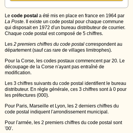
Le
code postal
a été mis en place en france en 1964 par
La Poste
. Il existe un code postal pour chaque commune
qui disposait en 1972 d'un bureau distributeur de courrier.
Chaque code postal est composé de 5 chiffres.
Les
2 premiers chiffres du code postal
correspondent au
département (sauf cas rare de villages limitrophes).
Pour la Corse, les codes postaux commencent par 20. Le
découpage de la Corse n'ayant pas entraîné de
modification.
Les 3 chiffres suivants du code postal identifient le bureau
distributeur. En règle générale, ces 3 chiffres sont à 0 pour
les préfectures (000).
Pour Paris, Marseille et Lyon, les 2 derniers chiffres du
code postal indiquent l'arrondissement municipal.
Pour l'armée, les 2 premiers chiffres du code postal sont
'00'.