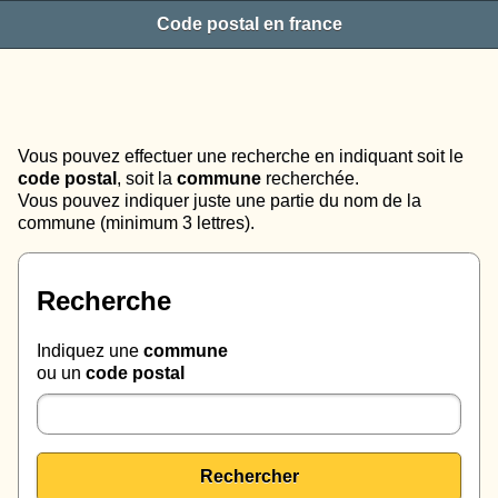
Code postal en france
Vous pouvez effectuer une recherche en indiquant soit le
code postal
, soit la
commune
recherchée.
Vous pouvez indiquer juste une partie du nom de la
commune (minimum 3 lettres).
Recherche
Indiquez une
commune
ou un
code postal
Rechercher