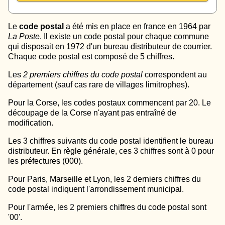
Le
code postal
a été mis en place en france en 1964 par
La Poste
. Il existe un code postal pour chaque commune
qui disposait en 1972 d'un bureau distributeur de courrier.
Chaque code postal est composé de 5 chiffres.
Les
2 premiers chiffres du code postal
correspondent au
département (sauf cas rare de villages limitrophes).
Pour la Corse, les codes postaux commencent par 20. Le
découpage de la Corse n'ayant pas entraîné de
modification.
Les 3 chiffres suivants du code postal identifient le bureau
distributeur. En règle générale, ces 3 chiffres sont à 0 pour
les préfectures (000).
Pour Paris, Marseille et Lyon, les 2 derniers chiffres du
code postal indiquent l'arrondissement municipal.
Pour l'armée, les 2 premiers chiffres du code postal sont
'00'.