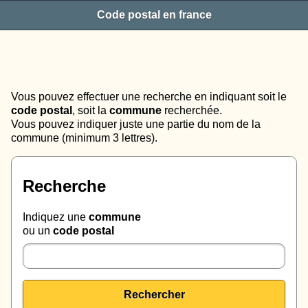
Code postal en france
Vous pouvez effectuer une recherche en indiquant soit le
code postal
, soit la
commune
recherchée.
Vous pouvez indiquer juste une partie du nom de la
commune (minimum 3 lettres).
Recherche
Indiquez une
commune
ou un
code postal
Rechercher