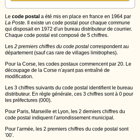
Le
code postal
a été mis en place en france en 1964 par
La Poste
. Il existe un code postal pour chaque commune
qui disposait en 1972 d'un bureau distributeur de courrier.
Chaque code postal est composé de 5 chiffres.
Les
2 premiers chiffres du code postal
correspondent au
département (sauf cas rare de villages limitrophes).
Pour la Corse, les codes postaux commencent par 20. Le
découpage de la Corse n'ayant pas entraîné de
modification.
Les 3 chiffres suivants du code postal identifient le bureau
distributeur. En règle générale, ces 3 chiffres sont à 0 pour
les préfectures (000).
Pour Paris, Marseille et Lyon, les 2 derniers chiffres du
code postal indiquent l'arrondissement municipal.
Pour l'armée, les 2 premiers chiffres du code postal sont
'00'.