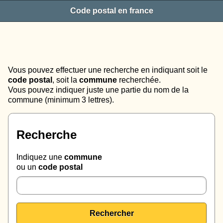
Code postal en france
Vous pouvez effectuer une recherche en indiquant soit le
code postal
, soit la
commune
recherchée.
Vous pouvez indiquer juste une partie du nom de la
commune (minimum 3 lettres).
Recherche
Indiquez une
commune
ou un
code postal
Rechercher