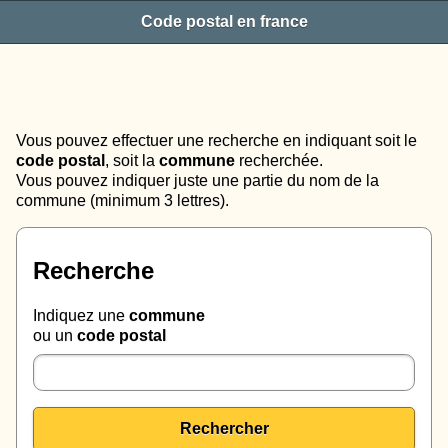
Code postal en france
Vous pouvez effectuer une recherche en indiquant soit le
code postal
, soit la
commune
recherchée.
Vous pouvez indiquer juste une partie du nom de la
commune (minimum 3 lettres).
Recherche
Indiquez une
commune
ou un
code postal
Rechercher