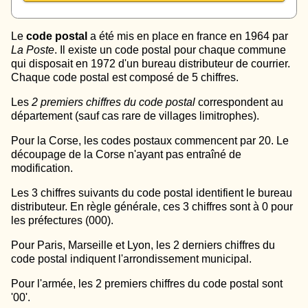
Le
code postal
a été mis en place en france en 1964 par
La Poste
. Il existe un code postal pour chaque commune
qui disposait en 1972 d'un bureau distributeur de courrier.
Chaque code postal est composé de 5 chiffres.
Les
2 premiers chiffres du code postal
correspondent au
département (sauf cas rare de villages limitrophes).
Pour la Corse, les codes postaux commencent par 20. Le
découpage de la Corse n'ayant pas entraîné de
modification.
Les 3 chiffres suivants du code postal identifient le bureau
distributeur. En règle générale, ces 3 chiffres sont à 0 pour
les préfectures (000).
Pour Paris, Marseille et Lyon, les 2 derniers chiffres du
code postal indiquent l'arrondissement municipal.
Pour l'armée, les 2 premiers chiffres du code postal sont
'00'.