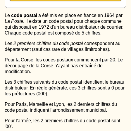
Le
code postal
a été mis en place en france en 1964 par
La Poste
. Il existe un code postal pour chaque commune
qui disposait en 1972 d'un bureau distributeur de courrier.
Chaque code postal est composé de 5 chiffres.
Les
2 premiers chiffres du code postal
correspondent au
département (sauf cas rare de villages limitrophes).
Pour la Corse, les codes postaux commencent par 20. Le
découpage de la Corse n'ayant pas entraîné de
modification.
Les 3 chiffres suivants du code postal identifient le bureau
distributeur. En règle générale, ces 3 chiffres sont à 0 pour
les préfectures (000).
Pour Paris, Marseille et Lyon, les 2 derniers chiffres du
code postal indiquent l'arrondissement municipal.
Pour l'armée, les 2 premiers chiffres du code postal sont
'00'.