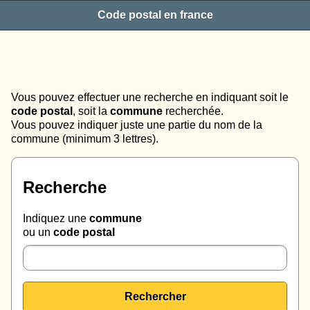
Code postal en france
Vous pouvez effectuer une recherche en indiquant soit le
code postal
, soit la
commune
recherchée.
Vous pouvez indiquer juste une partie du nom de la
commune (minimum 3 lettres).
Recherche
Indiquez une
commune
ou un
code postal
Rechercher