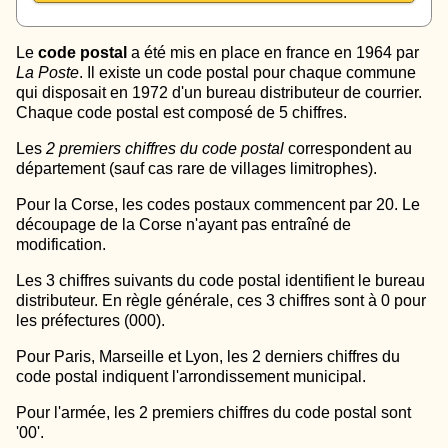
Le
code postal
a été mis en place en france en 1964 par
La Poste
. Il existe un code postal pour chaque commune
qui disposait en 1972 d'un bureau distributeur de courrier.
Chaque code postal est composé de 5 chiffres.
Les
2 premiers chiffres du code postal
correspondent au
département (sauf cas rare de villages limitrophes).
Pour la Corse, les codes postaux commencent par 20. Le
découpage de la Corse n'ayant pas entraîné de
modification.
Les 3 chiffres suivants du code postal identifient le bureau
distributeur. En règle générale, ces 3 chiffres sont à 0 pour
les préfectures (000).
Pour Paris, Marseille et Lyon, les 2 derniers chiffres du
code postal indiquent l'arrondissement municipal.
Pour l'armée, les 2 premiers chiffres du code postal sont
'00'.