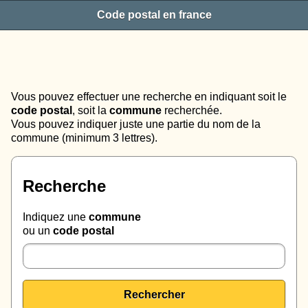
Code postal en france
Vous pouvez effectuer une recherche en indiquant soit le
code postal
, soit la
commune
recherchée.
Vous pouvez indiquer juste une partie du nom de la
commune (minimum 3 lettres).
Recherche
Indiquez une
commune
ou un
code postal
Rechercher