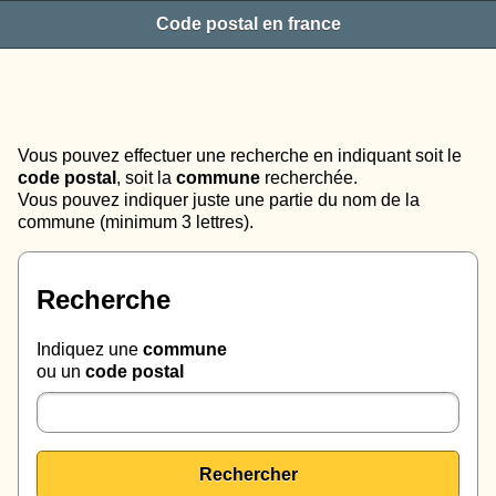
Code postal en france
Vous pouvez effectuer une recherche en indiquant soit le
code postal
, soit la
commune
recherchée.
Vous pouvez indiquer juste une partie du nom de la
commune (minimum 3 lettres).
Recherche
Indiquez une
commune
ou un
code postal
Rechercher