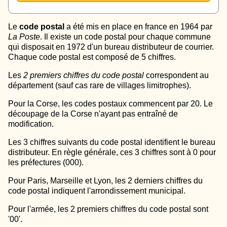
Le
code postal
a été mis en place en france en 1964 par
La Poste
. Il existe un code postal pour chaque commune
qui disposait en 1972 d'un bureau distributeur de courrier.
Chaque code postal est composé de 5 chiffres.
Les
2 premiers chiffres du code postal
correspondent au
département (sauf cas rare de villages limitrophes).
Pour la Corse, les codes postaux commencent par 20. Le
découpage de la Corse n'ayant pas entraîné de
modification.
Les 3 chiffres suivants du code postal identifient le bureau
distributeur. En règle générale, ces 3 chiffres sont à 0 pour
les préfectures (000).
Pour Paris, Marseille et Lyon, les 2 derniers chiffres du
code postal indiquent l'arrondissement municipal.
Pour l'armée, les 2 premiers chiffres du code postal sont
'00'.