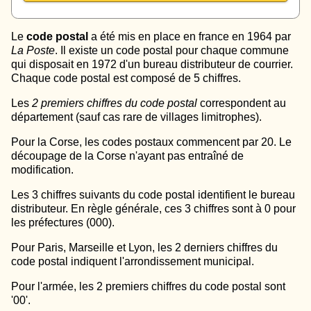
Le
code postal
a été mis en place en france en 1964 par
La Poste
. Il existe un code postal pour chaque commune
qui disposait en 1972 d'un bureau distributeur de courrier.
Chaque code postal est composé de 5 chiffres.
Les
2 premiers chiffres du code postal
correspondent au
département (sauf cas rare de villages limitrophes).
Pour la Corse, les codes postaux commencent par 20. Le
découpage de la Corse n'ayant pas entraîné de
modification.
Les 3 chiffres suivants du code postal identifient le bureau
distributeur. En règle générale, ces 3 chiffres sont à 0 pour
les préfectures (000).
Pour Paris, Marseille et Lyon, les 2 derniers chiffres du
code postal indiquent l'arrondissement municipal.
Pour l'armée, les 2 premiers chiffres du code postal sont
'00'.