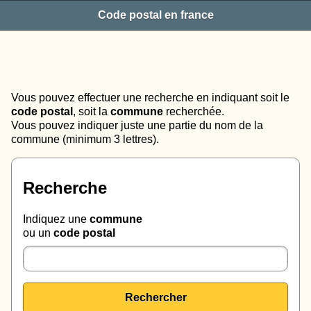
Code postal en france
Vous pouvez effectuer une recherche en indiquant soit le
code postal
, soit la
commune
recherchée.
Vous pouvez indiquer juste une partie du nom de la
commune (minimum 3 lettres).
Recherche
Indiquez une
commune
ou un
code postal
Rechercher