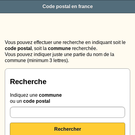
Code postal en france
Vous pouvez effectuer une recherche en indiquant soit le
code postal
, soit la
commune
recherchée.
Vous pouvez indiquer juste une partie du nom de la
commune (minimum 3 lettres).
Recherche
Indiquez une
commune
ou un
code postal
Rechercher