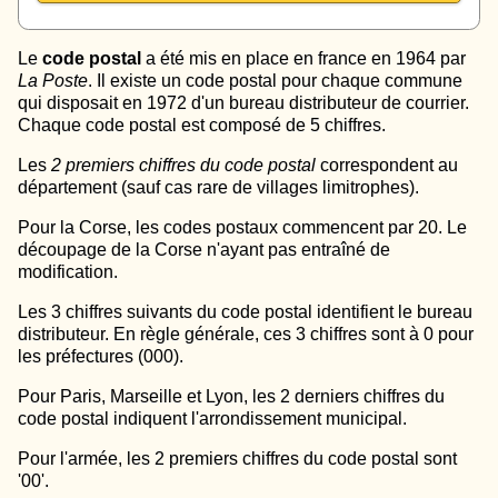
Le
code postal
a été mis en place en france en 1964 par
La Poste
. Il existe un code postal pour chaque commune
qui disposait en 1972 d'un bureau distributeur de courrier.
Chaque code postal est composé de 5 chiffres.
Les
2 premiers chiffres du code postal
correspondent au
département (sauf cas rare de villages limitrophes).
Pour la Corse, les codes postaux commencent par 20. Le
découpage de la Corse n'ayant pas entraîné de
modification.
Les 3 chiffres suivants du code postal identifient le bureau
distributeur. En règle générale, ces 3 chiffres sont à 0 pour
les préfectures (000).
Pour Paris, Marseille et Lyon, les 2 derniers chiffres du
code postal indiquent l'arrondissement municipal.
Pour l'armée, les 2 premiers chiffres du code postal sont
'00'.