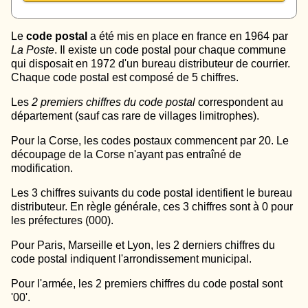
Le
code postal
a été mis en place en france en 1964 par
La Poste
. Il existe un code postal pour chaque commune
qui disposait en 1972 d'un bureau distributeur de courrier.
Chaque code postal est composé de 5 chiffres.
Les
2 premiers chiffres du code postal
correspondent au
département (sauf cas rare de villages limitrophes).
Pour la Corse, les codes postaux commencent par 20. Le
découpage de la Corse n'ayant pas entraîné de
modification.
Les 3 chiffres suivants du code postal identifient le bureau
distributeur. En règle générale, ces 3 chiffres sont à 0 pour
les préfectures (000).
Pour Paris, Marseille et Lyon, les 2 derniers chiffres du
code postal indiquent l'arrondissement municipal.
Pour l'armée, les 2 premiers chiffres du code postal sont
'00'.