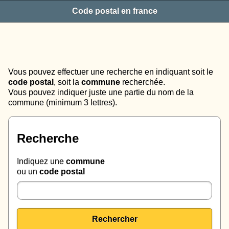
Code postal en france
Vous pouvez effectuer une recherche en indiquant soit le
code postal
, soit la
commune
recherchée.
Vous pouvez indiquer juste une partie du nom de la
commune (minimum 3 lettres).
Recherche
Indiquez une
commune
ou un
code postal
Rechercher