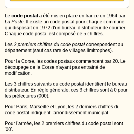
Le
code postal
a été mis en place en france en 1964 par
La Poste
. Il existe un code postal pour chaque commune
qui disposait en 1972 d'un bureau distributeur de courrier.
Chaque code postal est composé de 5 chiffres.
Les
2 premiers chiffres du code postal
correspondent au
département (sauf cas rare de villages limitrophes).
Pour la Corse, les codes postaux commencent par 20. Le
découpage de la Corse n'ayant pas entraîné de
modification.
Les 3 chiffres suivants du code postal identifient le bureau
distributeur. En règle générale, ces 3 chiffres sont à 0 pour
les préfectures (000).
Pour Paris, Marseille et Lyon, les 2 derniers chiffres du
code postal indiquent l'arrondissement municipal.
Pour l'armée, les 2 premiers chiffres du code postal sont
'00'.