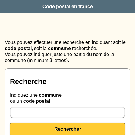
Code postal en france
Vous pouvez effectuer une recherche en indiquant soit le
code postal
, soit la
commune
recherchée.
Vous pouvez indiquer juste une partie du nom de la
commune (minimum 3 lettres).
Recherche
Indiquez une
commune
ou un
code postal
Rechercher