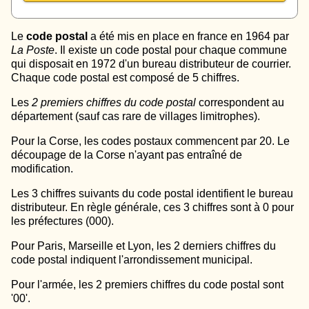
Le
code postal
a été mis en place en france en 1964 par
La Poste
. Il existe un code postal pour chaque commune
qui disposait en 1972 d'un bureau distributeur de courrier.
Chaque code postal est composé de 5 chiffres.
Les
2 premiers chiffres du code postal
correspondent au
département (sauf cas rare de villages limitrophes).
Pour la Corse, les codes postaux commencent par 20. Le
découpage de la Corse n'ayant pas entraîné de
modification.
Les 3 chiffres suivants du code postal identifient le bureau
distributeur. En règle générale, ces 3 chiffres sont à 0 pour
les préfectures (000).
Pour Paris, Marseille et Lyon, les 2 derniers chiffres du
code postal indiquent l'arrondissement municipal.
Pour l'armée, les 2 premiers chiffres du code postal sont
'00'.