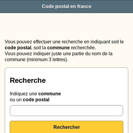
Code postal en france
Vous pouvez effectuer une recherche en indiquant soit le
code postal
, soit la
commune
recherchée.
Vous pouvez indiquer juste une partie du nom de la
commune (minimum 3 lettres).
Recherche
Indiquez une
commune
ou un
code postal
Rechercher