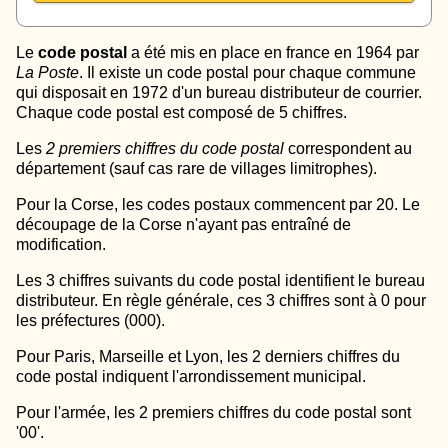
Le
code postal
a été mis en place en france en 1964 par
La Poste
. Il existe un code postal pour chaque commune
qui disposait en 1972 d'un bureau distributeur de courrier.
Chaque code postal est composé de 5 chiffres.
Les
2 premiers chiffres du code postal
correspondent au
département (sauf cas rare de villages limitrophes).
Pour la Corse, les codes postaux commencent par 20. Le
découpage de la Corse n'ayant pas entraîné de
modification.
Les 3 chiffres suivants du code postal identifient le bureau
distributeur. En règle générale, ces 3 chiffres sont à 0 pour
les préfectures (000).
Pour Paris, Marseille et Lyon, les 2 derniers chiffres du
code postal indiquent l'arrondissement municipal.
Pour l'armée, les 2 premiers chiffres du code postal sont
'00'.