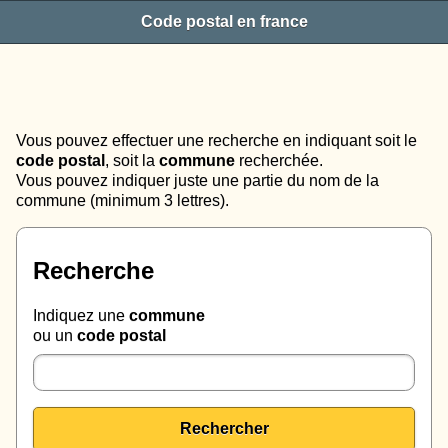
Code postal en france
Vous pouvez effectuer une recherche en indiquant soit le
code postal
, soit la
commune
recherchée.
Vous pouvez indiquer juste une partie du nom de la
commune (minimum 3 lettres).
Recherche
Indiquez une
commune
ou un
code postal
Rechercher