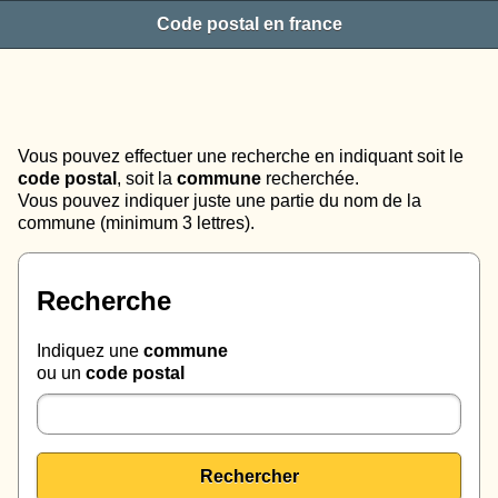
Code postal en france
Vous pouvez effectuer une recherche en indiquant soit le
code postal
, soit la
commune
recherchée.
Vous pouvez indiquer juste une partie du nom de la
commune (minimum 3 lettres).
Recherche
Indiquez une
commune
ou un
code postal
Rechercher