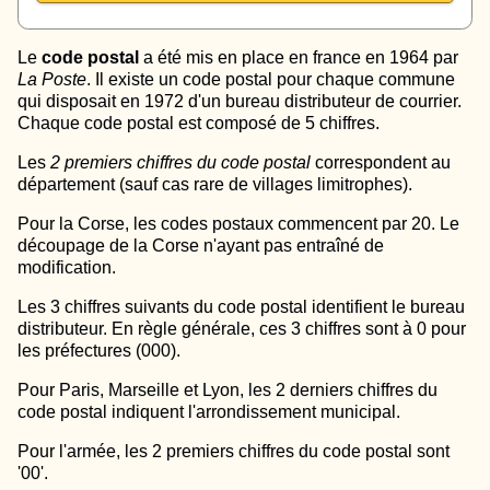
Le
code postal
a été mis en place en france en 1964 par
La Poste
. Il existe un code postal pour chaque commune
qui disposait en 1972 d'un bureau distributeur de courrier.
Chaque code postal est composé de 5 chiffres.
Les
2 premiers chiffres du code postal
correspondent au
département (sauf cas rare de villages limitrophes).
Pour la Corse, les codes postaux commencent par 20. Le
découpage de la Corse n'ayant pas entraîné de
modification.
Les 3 chiffres suivants du code postal identifient le bureau
distributeur. En règle générale, ces 3 chiffres sont à 0 pour
les préfectures (000).
Pour Paris, Marseille et Lyon, les 2 derniers chiffres du
code postal indiquent l'arrondissement municipal.
Pour l'armée, les 2 premiers chiffres du code postal sont
'00'.