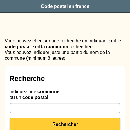
Code postal en france
Vous pouvez effectuer une recherche en indiquant soit le
code postal
, soit la
commune
recherchée.
Vous pouvez indiquer juste une partie du nom de la
commune (minimum 3 lettres).
Recherche
Indiquez une
commune
ou un
code postal
Rechercher