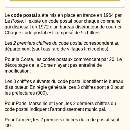
Le
code postal
a été mis en place en france en 1964 par
La Poste
. Il existe un code postal pour chaque commune
qui disposait en 1972 d'un bureau distributeur de courrier.
Chaque code postal est composé de 5 chiffres.
Les
2 premiers chiffres du code postal
correspondent au
département (sauf cas rare de villages limitrophes).
Pour la Corse, les codes postaux commencent par 20. Le
découpage de la Corse n'ayant pas entraîné de
modification.
Les 3 chiffres suivants du code postal identifient le bureau
distributeur. En règle générale, ces 3 chiffres sont à 0 pour
les préfectures (000).
Pour Paris, Marseille et Lyon, les 2 derniers chiffres du
code postal indiquent l'arrondissement municipal.
Pour l'armée, les 2 premiers chiffres du code postal sont
'00'.