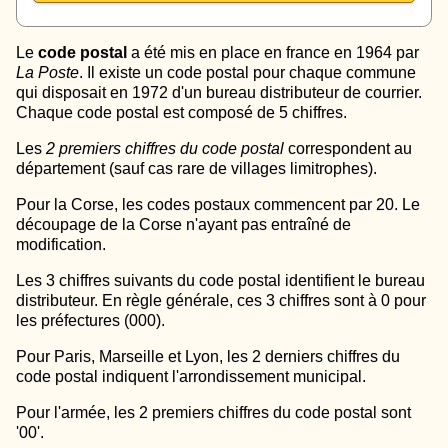
Le
code postal
a été mis en place en france en 1964 par
La Poste
. Il existe un code postal pour chaque commune
qui disposait en 1972 d'un bureau distributeur de courrier.
Chaque code postal est composé de 5 chiffres.
Les
2 premiers chiffres du code postal
correspondent au
département (sauf cas rare de villages limitrophes).
Pour la Corse, les codes postaux commencent par 20. Le
découpage de la Corse n'ayant pas entraîné de
modification.
Les 3 chiffres suivants du code postal identifient le bureau
distributeur. En règle générale, ces 3 chiffres sont à 0 pour
les préfectures (000).
Pour Paris, Marseille et Lyon, les 2 derniers chiffres du
code postal indiquent l'arrondissement municipal.
Pour l'armée, les 2 premiers chiffres du code postal sont
'00'.