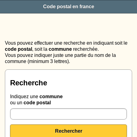
Code postal en france
Vous pouvez effectuer une recherche en indiquant soit le
code postal
, soit la
commune
recherchée.
Vous pouvez indiquer juste une partie du nom de la
commune (minimum 3 lettres).
Recherche
Indiquez une
commune
ou un
code postal
Rechercher