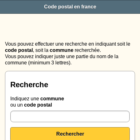
Code postal en france
Vous pouvez effectuer une recherche en indiquant soit le
code postal
, soit la
commune
recherchée.
Vous pouvez indiquer juste une partie du nom de la
commune (minimum 3 lettres).
Recherche
Indiquez une
commune
ou un
code postal
Rechercher