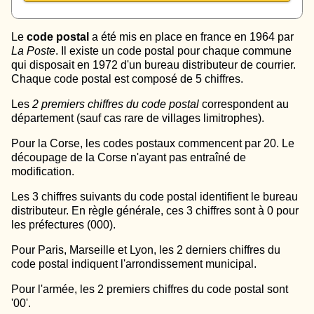
Le
code postal
a été mis en place en france en 1964 par
La Poste
. Il existe un code postal pour chaque commune
qui disposait en 1972 d'un bureau distributeur de courrier.
Chaque code postal est composé de 5 chiffres.
Les
2 premiers chiffres du code postal
correspondent au
département (sauf cas rare de villages limitrophes).
Pour la Corse, les codes postaux commencent par 20. Le
découpage de la Corse n'ayant pas entraîné de
modification.
Les 3 chiffres suivants du code postal identifient le bureau
distributeur. En règle générale, ces 3 chiffres sont à 0 pour
les préfectures (000).
Pour Paris, Marseille et Lyon, les 2 derniers chiffres du
code postal indiquent l'arrondissement municipal.
Pour l'armée, les 2 premiers chiffres du code postal sont
'00'.