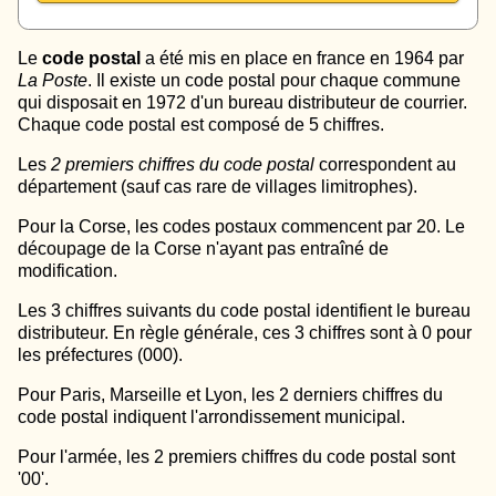
Le
code postal
a été mis en place en france en 1964 par
La Poste
. Il existe un code postal pour chaque commune
qui disposait en 1972 d'un bureau distributeur de courrier.
Chaque code postal est composé de 5 chiffres.
Les
2 premiers chiffres du code postal
correspondent au
département (sauf cas rare de villages limitrophes).
Pour la Corse, les codes postaux commencent par 20. Le
découpage de la Corse n'ayant pas entraîné de
modification.
Les 3 chiffres suivants du code postal identifient le bureau
distributeur. En règle générale, ces 3 chiffres sont à 0 pour
les préfectures (000).
Pour Paris, Marseille et Lyon, les 2 derniers chiffres du
code postal indiquent l'arrondissement municipal.
Pour l'armée, les 2 premiers chiffres du code postal sont
'00'.