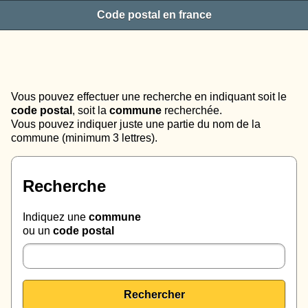
Code postal en france
Vous pouvez effectuer une recherche en indiquant soit le
code postal
, soit la
commune
recherchée.
Vous pouvez indiquer juste une partie du nom de la
commune (minimum 3 lettres).
Recherche
Indiquez une
commune
ou un
code postal
Rechercher