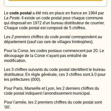
Le
code postal
a été mis en place en france en 1964 par
La Poste
. Il existe un code postal pour chaque commune
qui disposait en 1972 d'un bureau distributeur de courrier.
Chaque code postal est composé de 5 chiffres.
Les
2 premiers chiffres du code postal
correspondent au
département (sauf cas rare de villages limitrophes).
Pour la Corse, les codes postaux commencent par 20. Le
découpage de la Corse n'ayant pas entraîné de
modification.
Les 3 chiffres suivants du code postal identifient le bureau
distributeur. En règle générale, ces 3 chiffres sont à 0 pour
les préfectures (000).
Pour Paris, Marseille et Lyon, les 2 derniers chiffres du
code postal indiquent l'arrondissement municipal.
Pour l'armée, les 2 premiers chiffres du code postal sont
'00'.