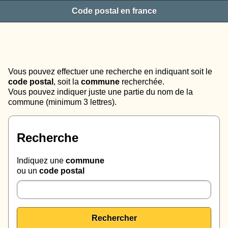
Code postal en france
Vous pouvez effectuer une recherche en indiquant soit le
code postal
, soit la
commune
recherchée.
Vous pouvez indiquer juste une partie du nom de la
commune (minimum 3 lettres).
Recherche
Indiquez une
commune
ou un
code postal
Rechercher