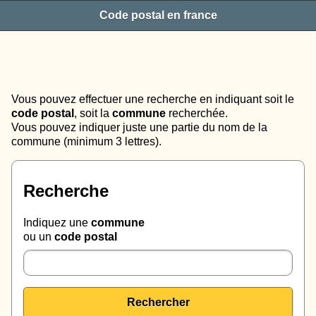
Code postal en france
Vous pouvez effectuer une recherche en indiquant soit le
code postal
, soit la
commune
recherchée.
Vous pouvez indiquer juste une partie du nom de la
commune (minimum 3 lettres).
Recherche
Indiquez une
commune
ou un
code postal
Rechercher