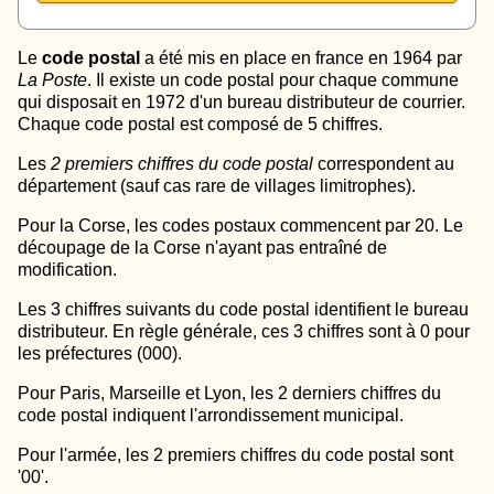
Le
code postal
a été mis en place en france en 1964 par
La Poste
. Il existe un code postal pour chaque commune
qui disposait en 1972 d'un bureau distributeur de courrier.
Chaque code postal est composé de 5 chiffres.
Les
2 premiers chiffres du code postal
correspondent au
département (sauf cas rare de villages limitrophes).
Pour la Corse, les codes postaux commencent par 20. Le
découpage de la Corse n'ayant pas entraîné de
modification.
Les 3 chiffres suivants du code postal identifient le bureau
distributeur. En règle générale, ces 3 chiffres sont à 0 pour
les préfectures (000).
Pour Paris, Marseille et Lyon, les 2 derniers chiffres du
code postal indiquent l'arrondissement municipal.
Pour l'armée, les 2 premiers chiffres du code postal sont
'00'.