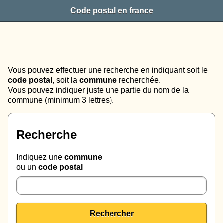
Code postal en france
Vous pouvez effectuer une recherche en indiquant soit le
code postal
, soit la
commune
recherchée.
Vous pouvez indiquer juste une partie du nom de la
commune (minimum 3 lettres).
Recherche
Indiquez une
commune
ou un
code postal
Rechercher