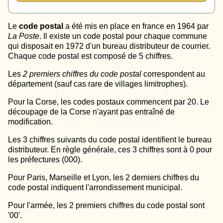
Le
code postal
a été mis en place en france en 1964 par
La Poste
. Il existe un code postal pour chaque commune
qui disposait en 1972 d'un bureau distributeur de courrier.
Chaque code postal est composé de 5 chiffres.
Les
2 premiers chiffres du code postal
correspondent au
département (sauf cas rare de villages limitrophes).
Pour la Corse, les codes postaux commencent par 20. Le
découpage de la Corse n'ayant pas entraîné de
modification.
Les 3 chiffres suivants du code postal identifient le bureau
distributeur. En règle générale, ces 3 chiffres sont à 0 pour
les préfectures (000).
Pour Paris, Marseille et Lyon, les 2 derniers chiffres du
code postal indiquent l'arrondissement municipal.
Pour l'armée, les 2 premiers chiffres du code postal sont
'00'.