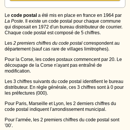
Le
code postal
a été mis en place en france en 1964 par
La Poste
. Il existe un code postal pour chaque commune
qui disposait en 1972 d'un bureau distributeur de courrier.
Chaque code postal est composé de 5 chiffres.
Les
2 premiers chiffres du code postal
correspondent au
département (sauf cas rare de villages limitrophes).
Pour la Corse, les codes postaux commencent par 20. Le
découpage de la Corse n'ayant pas entraîné de
modification.
Les 3 chiffres suivants du code postal identifient le bureau
distributeur. En règle générale, ces 3 chiffres sont à 0 pour
les préfectures (000).
Pour Paris, Marseille et Lyon, les 2 derniers chiffres du
code postal indiquent l'arrondissement municipal.
Pour l'armée, les 2 premiers chiffres du code postal sont
'00'.