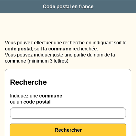
Code postal en france
Vous pouvez effectuer une recherche en indiquant soit le
code postal
, soit la
commune
recherchée.
Vous pouvez indiquer juste une partie du nom de la
commune (minimum 3 lettres).
Recherche
Indiquez une
commune
ou un
code postal
Rechercher