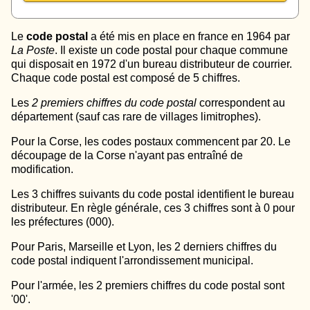
Le
code postal
a été mis en place en france en 1964 par
La Poste
. Il existe un code postal pour chaque commune
qui disposait en 1972 d'un bureau distributeur de courrier.
Chaque code postal est composé de 5 chiffres.
Les
2 premiers chiffres du code postal
correspondent au
département (sauf cas rare de villages limitrophes).
Pour la Corse, les codes postaux commencent par 20. Le
découpage de la Corse n'ayant pas entraîné de
modification.
Les 3 chiffres suivants du code postal identifient le bureau
distributeur. En règle générale, ces 3 chiffres sont à 0 pour
les préfectures (000).
Pour Paris, Marseille et Lyon, les 2 derniers chiffres du
code postal indiquent l'arrondissement municipal.
Pour l'armée, les 2 premiers chiffres du code postal sont
'00'.