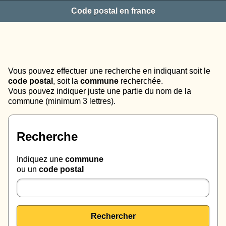
Code postal en france
Vous pouvez effectuer une recherche en indiquant soit le
code postal
, soit la
commune
recherchée.
Vous pouvez indiquer juste une partie du nom de la
commune (minimum 3 lettres).
Recherche
Indiquez une
commune
ou un
code postal
Rechercher