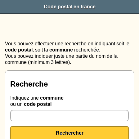
Code postal en france
Vous pouvez effectuer une recherche en indiquant soit le
code postal
, soit la
commune
recherchée.
Vous pouvez indiquer juste une partie du nom de la
commune (minimum 3 lettres).
Recherche
Indiquez une
commune
ou un
code postal
Rechercher