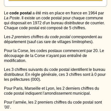
Le
code postal
a été mis en place en france en 1964 par
La Poste
. Il existe un code postal pour chaque commune
qui disposait en 1972 d'un bureau distributeur de courrier.
Chaque code postal est composé de 5 chiffres.
Les
2 premiers chiffres du code postal
correspondent au
département (sauf cas rare de villages limitrophes).
Pour la Corse, les codes postaux commencent par 20. Le
découpage de la Corse n'ayant pas entraîné de
modification.
Les 3 chiffres suivants du code postal identifient le bureau
distributeur. En règle générale, ces 3 chiffres sont à 0 pour
les préfectures (000).
Pour Paris, Marseille et Lyon, les 2 derniers chiffres du
code postal indiquent l'arrondissement municipal.
Pour l'armée, les 2 premiers chiffres du code postal sont
'00'.